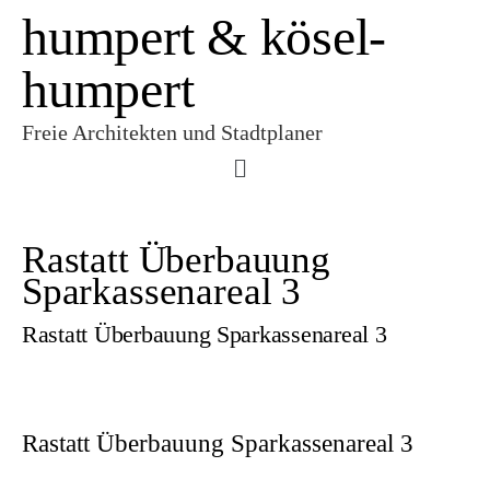
humpert & kösel-
humpert
Freie Architekten und Stadtplaner
Rastatt Überbauung
Sparkassenareal 3
Rastatt Überbauung Sparkassenareal 3
Rastatt Überbauung Sparkassenareal 3