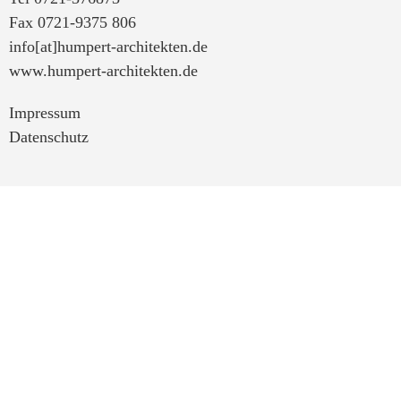
Fax 0721-9375 806
info[at]humpert-architekten.de
www.humpert-architekten.de
Impressum
Datenschutz