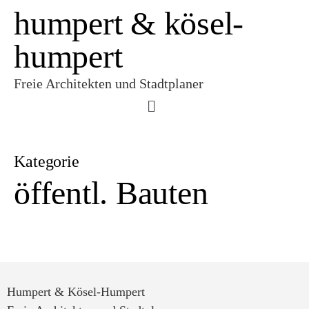
humpert & kösel-
humpert
Freie Architekten und Stadtplaner
Kategorie
öffentl. Bauten
Humpert & Kösel-Humpert