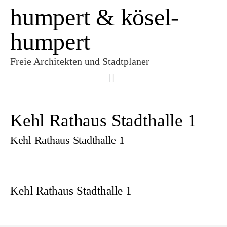
humpert & kösel-
humpert
Freie Architekten und Stadtplaner
Kehl Rathaus Stadthalle 1
Kehl Rathaus Stadthalle 1
Kehl Rathaus Stadthalle 1