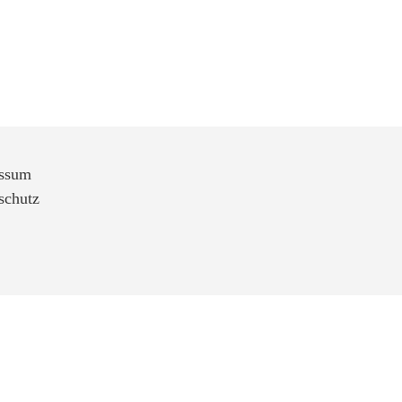
ssum
schutz