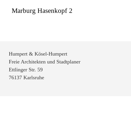
Marburg Hasenkopf 2
Humpert & Kösel-Humpert
Freie Architekten und Stadtplaner
Ettlinger Str. 59
76137 Karlsruhe