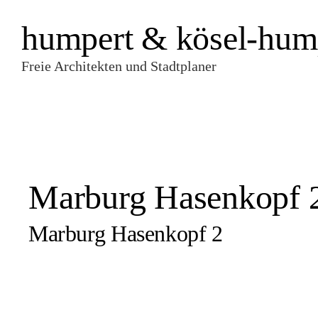
humpert & kösel-hum
Freie Architekten und Stadtplaner
Marburg Hasenkopf 
Marburg Hasenkopf 2