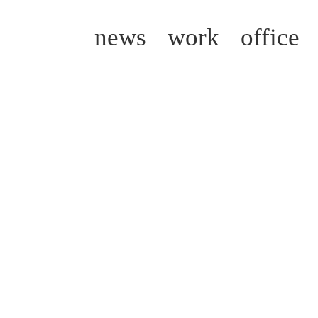
news
work
office