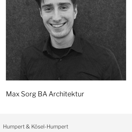
Max Sorg BA Architektur
Humpert & Kösel-Humpert