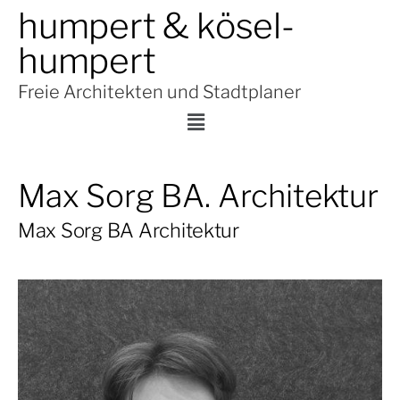
humpert & kösel-
humpert
Freie Architekten und Stadtplaner
Max Sorg BA. Architektur
Max Sorg BA Architektur