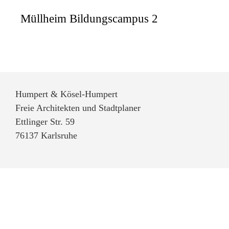
Müllheim Bildungscampus 2
Humpert & Kösel-Humpert
Freie Architekten und Stadtplaner
Ettlinger Str. 59
76137 Karlsruhe