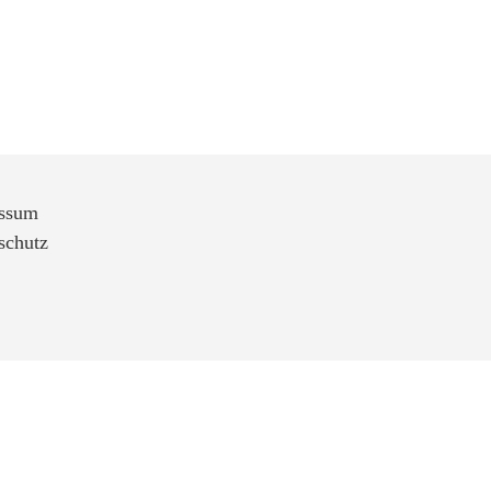
ssum
schutz