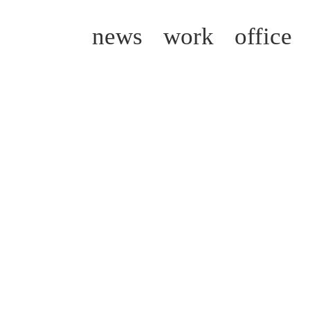
news
work
office