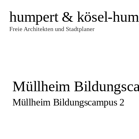
humpert & kösel-hum
Freie Architekten und Stadtplaner
Müllheim Bildungsc
Müllheim Bildungscampus 2