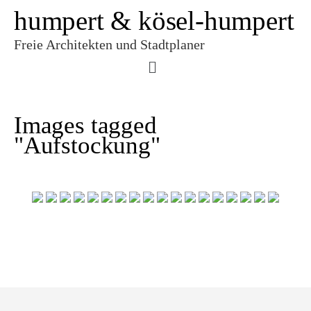
humpert & kösel-humpert
Freie Architekten und Stadtplaner
Images tagged
"Aufstockung"