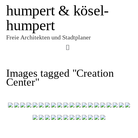
humpert & kösel-
humpert
Freie Architekten und Stadtplaner
Images tagged "Creation
Center"