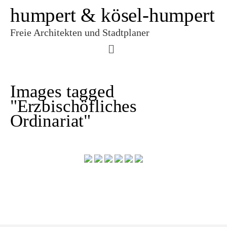
humpert & kösel-humpert
Freie Architekten und Stadtplaner
Images tagged
"Erzbischöfliches
Ordinariat"