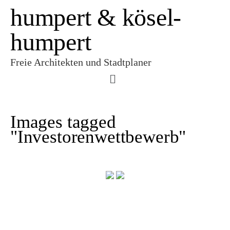
humpert & kösel-
humpert
Freie Architekten und Stadtplaner
Images tagged
"Investorenwettbewerb"