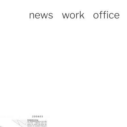
news
work
office