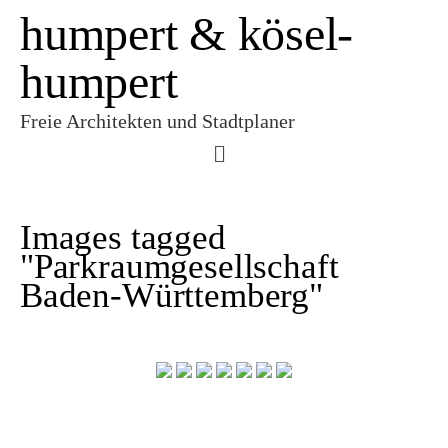
humpert & kösel-
humpert
Freie Architekten und Stadtplaner
Images tagged
"Parkraumgesellschaft
Baden-Württemberg"