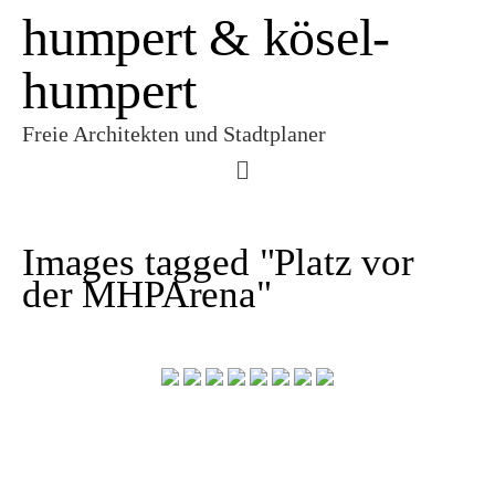
humpert & kösel-
humpert
Freie Architekten und Stadtplaner
Images tagged "Platz vor
der MHPArena"