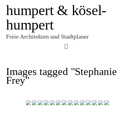
humpert & kösel-
humpert
Freie Architekten und Stadtplaner
Images tagged "Stephanie
Frey"