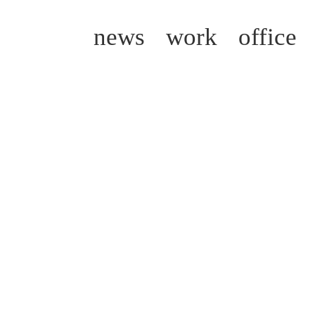
news
work
office