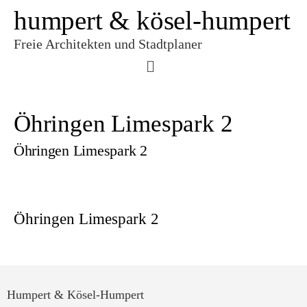
humpert & kösel-humpert
Freie Architekten und Stadtplaner
Öhringen Limespark 2
Öhringen Limespark 2
Öhringen Limespark 2
Humpert & Kösel-Humpert