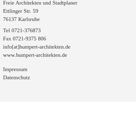
Freie Architekten und Stadtplaner
Ettlinger Str. 59
76137 Karlsruhe
Tel 0721-376873
Fax 0721-9375 806
info[at]humpert-architekten.de
www.humpert-architekten.de
Impressum
Datenschutz