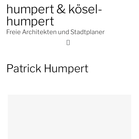
humpert & kösel-
humpert
Freie Architekten und Stadtplaner
Patrick Humpert