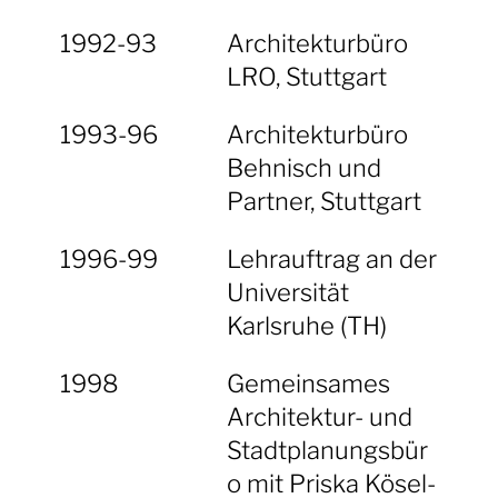
1992-93
Architekturbüro
LRO, Stuttgart
1993-96
Architekturbüro
Behnisch und
Partner, Stuttgart
1996-99
Lehrauftrag an der
Universität
Karlsruhe (TH)
1998
Gemeinsames
Architektur- und
Stadtplanungsbür
o mit Priska Kösel-