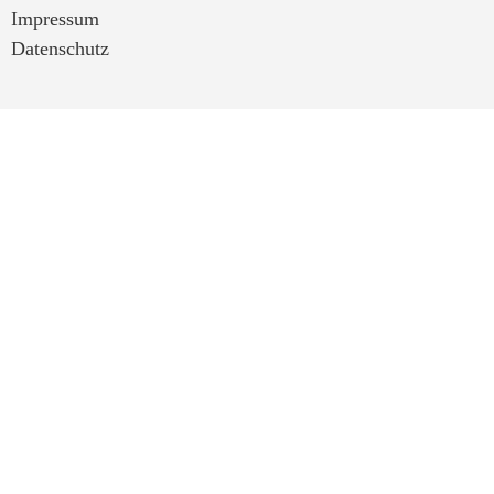
Impressum
Datenschutz