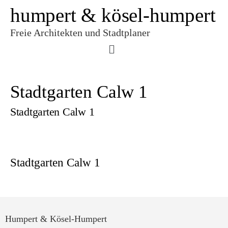
humpert & kösel-humpert
Freie Architekten und Stadtplaner
Stadtgarten Calw 1
Stadtgarten Calw 1
Stadtgarten Calw 1
Humpert & Kösel-Humpert