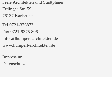
Freie Architekten und Stadtplaner
Ettlinger Str. 59
76137 Karlsruhe
Tel 0721-376873
Fax 0721-9375 806
info[at]humpert-architekten.de
www.humpert-architekten.de
Impressum
Datenschutz