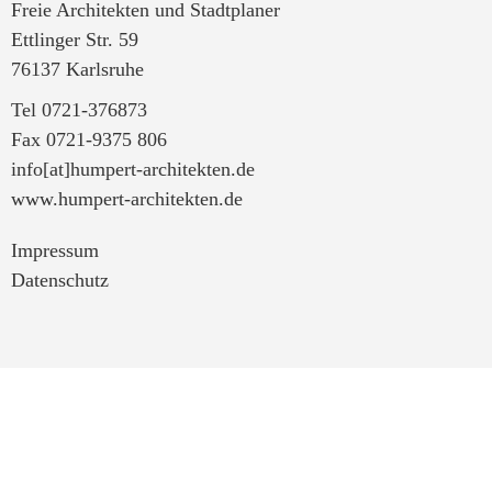
Freie Architekten und Stadtplaner
Ettlinger Str. 59
76137 Karlsruhe
Tel 0721-376873
Fax 0721-9375 806
info[at]humpert-architekten.de
www.humpert-architekten.de
Impressum
Datenschutz