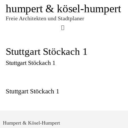
humpert & kösel-humpert
Freie Architekten und Stadtplaner
Stuttgart Stöckach 1
Stuttgart Stöckach 1
Stuttgart Stöckach 1
Humpert & Kösel-Humpert