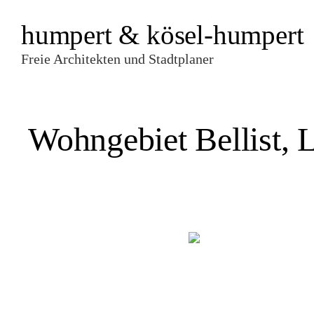
humpert & kösel-humpert
Freie Architekten und Stadtplaner
Wohngebiet Bellist, 