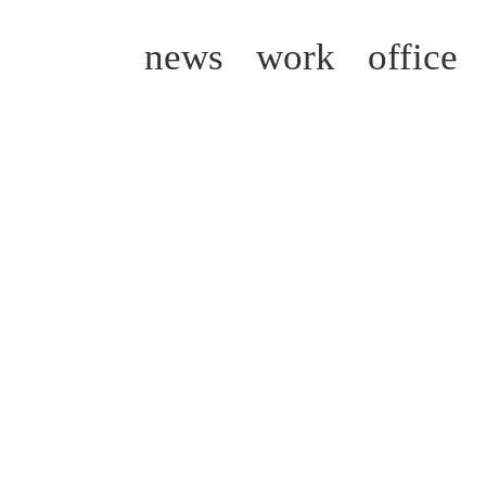
news
work
office