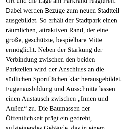
Ort und die Lage am Parkrand reagieren.
Dabei werden Bezüge zum neuen Stadtteil
ausgebildet. So erhält der Stadtpark einen
räumlichen, attraktiven Rand, der eine
große, geschützte, bespielbare Mitte
ermöglicht. Neben der Stärkung der
Verbindung zwischen den beiden
Parkteilen wird der Anschluss an die
südlichen Sportflächen klar herausgebildet.
Fugenausbildung und Ausschnitte lassen
einen Austausch zwischen „Innen und
Außen“ zu. Die Baumassen der
Öffentlichkeit prägt ein gedreht,
aufsteigendes Gebäude, das in einem