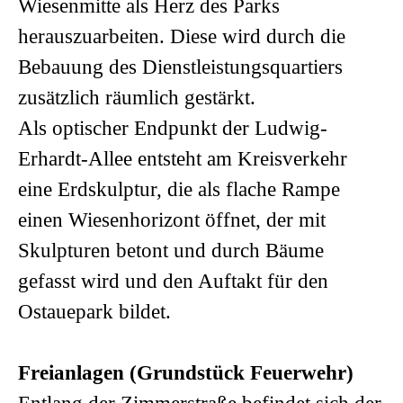
Wiesenmitte als Herz des Parks
herauszuarbeiten. Diese wird durch die
Bebauung des Dienstleistungsquartiers
zusätzlich räumlich gestärkt.
Als optischer Endpunkt der Ludwig-
Erhardt-Allee entsteht am Kreisverkehr
eine Erdskulptur, die als flache Rampe
einen Wiesenhorizont öffnet, der mit
Skulpturen betont und durch Bäume
gefasst wird und den Auftakt für den
Ostauepark bildet.
Freianlagen (Grundstück Feuerwehr)