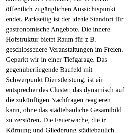
öffentlich zugänglichen Aussichtspunkt
endet. Parkseitig ist der ideale Standort für
gastronomische Angebote. Die innere
Hofstruktur bietet Raum für z.B.
geschlossenere Veranstaltungen im Freien.
Geparkt wir in einer Tiefgarage. Das
gegenüberliegende Baufeld mit
Schwerpunkt Dienstleistung, ist ein
entsprechendes Cluster, das dynamisch auf
die zukünftigen Nachfragen reagieren
kann, ohne das städtebauliche Gesamtbild
zu zerstören. Die Feuerwache, die in
Körnung und Gliederung städtebaulich