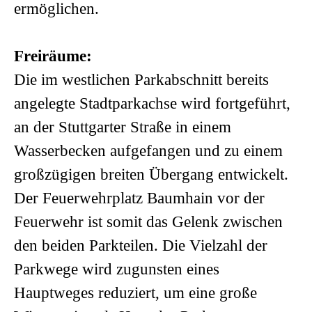
ermöglichen.
Freiräume:
Die im westlichen Parkabschnitt bereits
angelegte Stadtparkachse wird fortgeführt,
an der Stuttgarter Straße in einem
Wasserbecken aufgefangen und zu einem
großzügigen breiten Übergang entwickelt.
Der Feuerwehrplatz Baumhain vor der
Feuerwehr ist somit das Gelenk zwischen
den beiden Parkteilen. Die Vielzahl der
Parkwege wird zugunsten eines
Hauptweges reduziert, um eine große