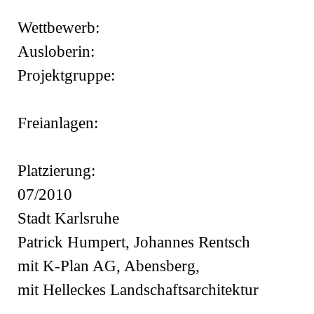
Wettbewerb:
Ausloberin:
Projektgruppe:
Freianlagen:
Platzierung:
07/2010
Stadt Karlsruhe
Patrick Humpert, Johannes Rentsch
mit K-Plan AG, Abensberg,
mit Helleckes Landschaftsarchitektur