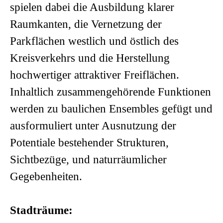
spielen dabei die Ausbildung klarer
Raumkanten, die Vernetzung der
Parkflächen westlich und östlich des
Kreisverkehrs und die Herstellung
hochwertiger attraktiver Freiflächen.
Inhaltlich zusammengehörende Funktionen
werden zu baulichen Ensembles gefügt und
ausformuliert unter Ausnutzung der
Potentiale bestehender Strukturen,
Sichtbezüge, und naturräumlicher
Gegebenheiten.
Stadträume: