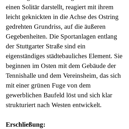
einen Solitär darstellt, reagiert mit ihrem
leicht geknickten in die Achse des Ostring
gedrehten Grundriss, auf die äußeren
Gegebenheiten. Die Sportanlagen entlang
der Stuttgarter Straße sind ein
eigenständiges städtebauliches Element. Sie
beginnen im Osten mit dem Gebäude der
Tennishalle und dem Vereinsheim, das sich
mit einer grünen Fuge von dem
gewerblichen Baufeld löst und sich klar
strukturiert nach Westen entwickelt.
Erschließung: