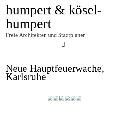
humpert & kösel-
humpert
Freie Architekten und Stadtplaner
Neue Hauptfeuerwache,
Karlsruhe