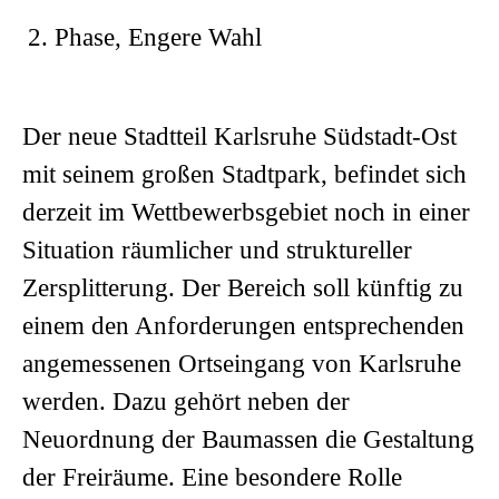
2. Phase, Engere Wahl
Der neue Stadtteil Karlsruhe Südstadt-Ost
mit seinem großen Stadtpark, befindet sich
derzeit im Wettbewerbsgebiet noch in einer
Situation räumlicher und struktureller
Zersplitterung. Der Bereich soll künftig zu
einem den Anforderungen entsprechenden
angemessenen Ortseingang von Karlsruhe
werden. Dazu gehört neben der
Neuordnung der Baumassen die Gestaltung
der Freiräume. Eine besondere Rolle