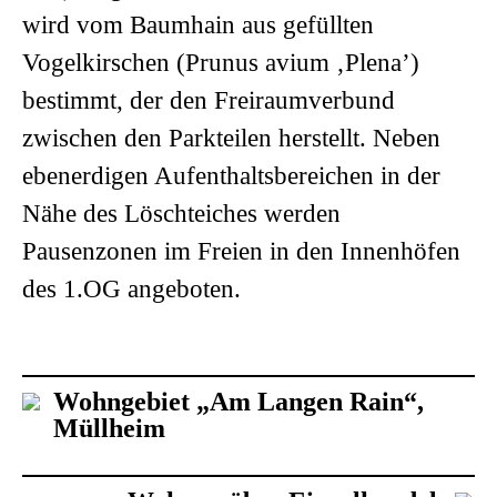
wird vom Baumhain aus gefüllten
Vogelkirschen (Prunus avium ‚Plena’)
bestimmt, der den Freiraumverbund
zwischen den Parkteilen herstellt. Neben
ebenerdigen Aufenthaltsbereichen in der
Nähe des Löschteiches werden
Pausenzonen im Freien in den Innenhöfen
des 1.OG angeboten.
Wohngebiet „Am Langen Rain“,
Müllheim