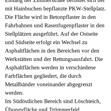
Entlang der Zimmerstraße befindet sich der
mit Hainbuchen bepflanzte PKW-Stellplatz.
Die Fläche wird in Betonpflaster in den
Fahrbahnen und Rasenfugenpflaster in den
Stellplätzen ausgeführt. Auf der Ostseite
und Südseite erfolgt ein Wechsel zu
Asphaltflächen in den Bereichen vor den
Werkstätten und der Rettungsausfahrt. Die
Asphaltflächen werden in verschiedene
Farbflächen gegliedert, die durch
Metallbänder voneinander abgegrenzt
werden.
Im Südöstlichen Bereich sind Löschteich,
Übungsfläche und Trümmerfeld