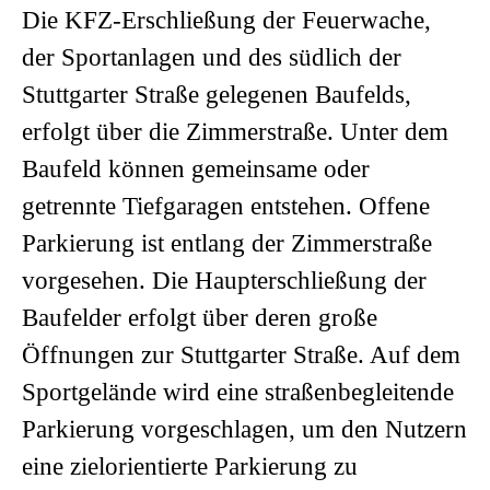
Die KFZ-Erschließung der Feuerwache,
der Sportanlagen und des südlich der
Stuttgarter Straße gelegenen Baufelds,
erfolgt über die Zimmerstraße. Unter dem
Baufeld können gemeinsame oder
getrennte Tiefgaragen entstehen. Offene
Parkierung ist entlang der Zimmerstraße
vorgesehen. Die Haupterschließung der
Baufelder erfolgt über deren große
Öffnungen zur Stuttgarter Straße. Auf dem
Sportgelände wird eine straßenbegleitende
Parkierung vorgeschlagen, um den Nutzern
eine zielorientierte Parkierung zu