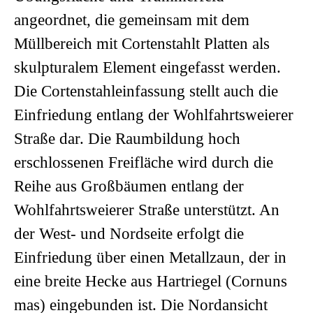
angeordnet, die gemeinsam mit dem
Müllbereich mit Cortenstahlt Platten als
skulpturalem Element eingefasst werden.
Die Cortenstahleinfassung stellt auch die
Einfriedung entlang der Wohlfahrtsweierer
Straße dar. Die Raumbildung hoch
erschlossenen Freifläche wird durch die
Reihe aus Großbäumen entlang der
Wohlfahrtsweierer Straße unterstützt. An
der West- und Nordseite erfolgt die
Einfriedung über einen Metallzaun, der in
eine breite Hecke aus Hartriegel (Cornuns
mas) eingebunden ist. Die Nordansicht