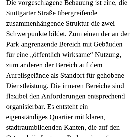
Die vorgeschlagene Bebauung ist eine, die
Stuttgarter Straße übergreifende
zusammenhängende Struktur die zwei
Schwerpunkte bildet. Zum einen der an den
Park angrenzende Bereich mit Gebäuden
für eine „öffentlich wirksame“ Nutzung,
zum anderen der Bereich auf dem
Aurelisgelände als Standort für gehobene
Dienstleistung. Die inneren Bereiche sind
flexibel den Anforderungen entsprechend
organisierbar. Es entsteht ein
eigenständiges Quartier mit klaren,
stadtraumbildenden Kanten, die auf den