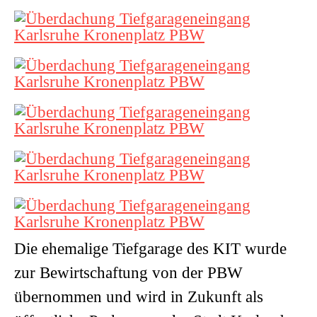
Die ehemalige Tiefgarage des KIT wurde
zur Bewirtschaftung von der PBW
übernommen und wird in Zukunft als