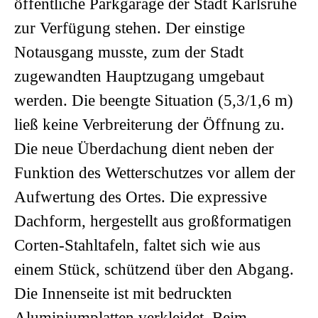
öffentliche Parkgarage der Stadt Karlsruhe
zur Verfügung stehen. Der einstige
Notausgang musste, zum der Stadt
zugewandten Hauptzugang umgebaut
werden. Die beengte Situation (5,3/1,6 m)
ließ keine Verbreiterung der Öffnung zu.
Die neue Überdachung dient neben der
Funktion des Wetterschutzes vor allem der
Aufwertung des Ortes. Die expressive
Dachform, hergestellt aus großformatigen
Corten-Stahltafeln, faltet sich wie aus
einem Stück, schützend über den Abgang.
Die Innenseite ist mit bedruckten
Aluminiumplatten verkleidet. Beim