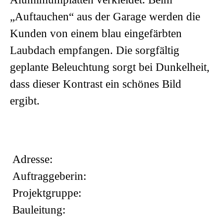
„Auftauchen“ aus der Garage werden die
Kunden von einem blau eingefärbten
Laubdach empfangen. Die sorgfältig
geplante Beleuchtung sorgt bei Dunkelheit,
dass dieser Kontrast ein schönes Bild
ergibt.
Adresse:
Auftraggeberin:
Projektgruppe:
Bauleitung: