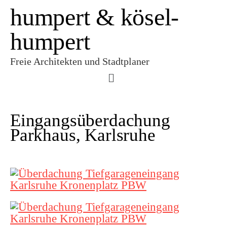
humpert & kösel-
humpert
Freie Architekten und Stadtplaner
Eingangsüberdachung
Parkhaus, Karlsruhe