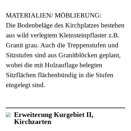
MATERIALIEN/ MÖBLIERUNG:
Die Bodenbeläge des Kirchplatzes bestehen
aus wild verlegtem Kleinsteinpflaster z.B.
Granit grau. Auch die Treppenstufen und
Sitzstufen sind aus Granitblöcken geplant,
wobei die mit Holzauflage belegten
Sitzflächen flächenbündig in die Stufen
eingelegt sind.
Erweiterung Kurgebiet II,
Kirchzarten