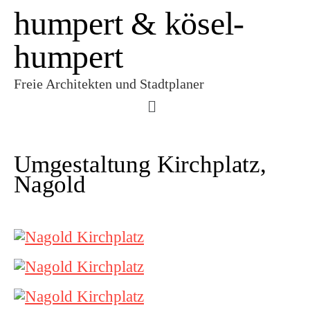
humpert & kösel-
humpert
Freie Architekten und Stadtplaner
Umgestaltung Kirchplatz,
Nagold