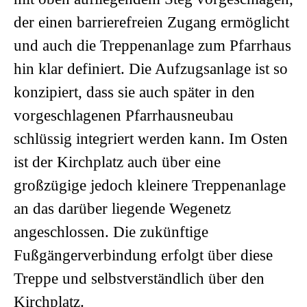
der einen barrierefreien Zugang ermöglicht
und auch die Treppenanlage zum Pfarrhaus
hin klar definiert. Die Aufzugsanlage ist so
konzipiert, dass sie auch später in den
vorgeschlagenen Pfarrhausneubau
schlüssig integriert werden kann. Im Osten
ist der Kirchplatz auch über eine
großzügige jedoch kleinere Treppenanlage
an das darüber liegende Wegenetz
angeschlossen. Die zukünftige
Fußgängerverbindung erfolgt über diese
Treppe und selbstverständlich über den
Kirchplatz.