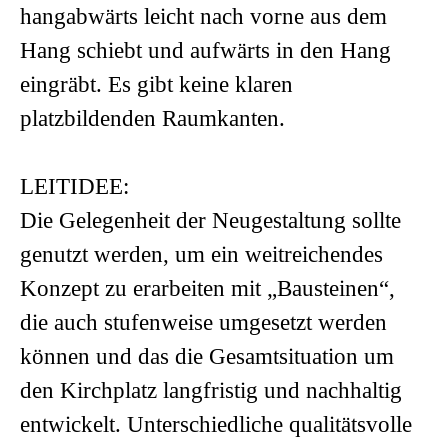
hangabwärts leicht nach vorne aus dem
Hang schiebt und aufwärts in den Hang
eingräbt. Es gibt keine klaren
platzbildenden Raumkanten.
LEITIDEE:
Die Gelegenheit der Neugestaltung sollte
genutzt werden, um ein weitreichendes
Konzept zu erarbeiten mit „Bausteinen“,
die auch stufenweise umgesetzt werden
können und das die Gesamtsituation um
den Kirchplatz langfristig und nachhaltig
entwickelt. Unterschiedliche qualitätsvolle