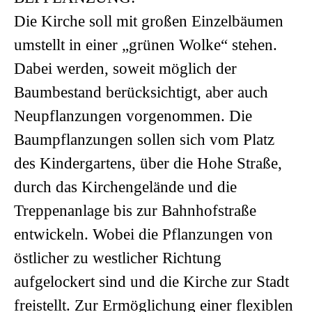
Die Kirche soll mit großen Einzelbäumen
umstellt in einer „grünen Wolke“ stehen.
Dabei werden, soweit möglich der
Baumbestand berücksichtigt, aber auch
Neupflanzungen vorgenommen. Die
Baumpflanzungen sollen sich vom Platz
des Kindergartens, über die Hohe Straße,
durch das Kirchengelände und die
Treppenanlage bis zur Bahnhofstraße
entwickeln. Wobei die Pflanzungen von
östlicher zu westlicher Richtung
aufgelockert sind und die Kirche zur Stadt
freistellt. Zur Ermöglichung einer flexiblen