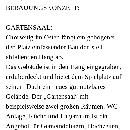
BEBAUUNGSKONZEPT:
GARTENSAAL:
Chorseitig im Osten fängt ein gebogener
den Platz einfassender Bau den steil
abfallenden Hang ab.
Das Gebäude ist in den Hang eingegraben,
erdüberdeckt und bietet dem Spielplatz auf
seinem Dach ein neues gut nutzbares
Gelände. Der „Gartensaal“ mit
beispielsweise zwei großen Räumen, WC-
Anlage, Küche und Lagerraum ist ein
Angebot für Gemeindefeiern, Hochzeiten,