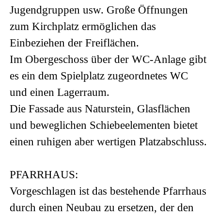
Jugendgruppen usw. Große Öffnungen
zum Kirchplatz ermöglichen das
Einbeziehen der Freiflächen.
Im Obergeschoss über der WC-Anlage gibt
es ein dem Spielplatz zugeordnetes WC
und einen Lagerraum.
Die Fassade aus Naturstein, Glasflächen
und beweglichen Schiebeelementen bietet
einen ruhigen aber wertigen Platzabschluss.
PFARRHAUS:
Vorgeschlagen ist das bestehende Pfarrhaus
durch einen Neubau zu ersetzen, der den