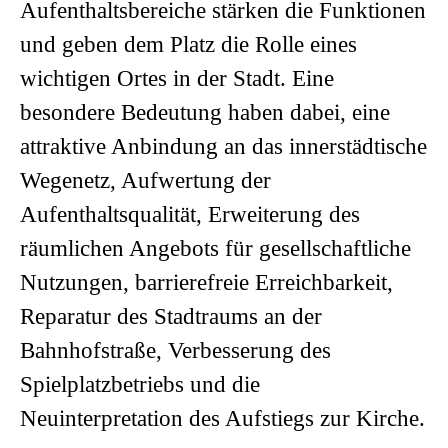
Aufenthaltsbereiche stärken die Funktionen
und geben dem Platz die Rolle eines
wichtigen Ortes in der Stadt. Eine
besondere Bedeutung haben dabei, eine
attraktive Anbindung an das innerstädtische
Wegenetz, Aufwertung der
Aufenthaltsqualität, Erweiterung des
räumlichen Angebots für gesellschaftliche
Nutzungen, barrierefreie Erreichbarkeit,
Reparatur des Stadtraums an der
Bahnhofstraße, Verbesserung des
Spielplatzbetriebs und die
Neuinterpretation des Aufstiegs zur Kirche.