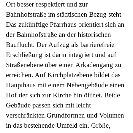
Ort besser respektiert und zur
Bahnhofstraße im städtischen Bezug steht.
Das zukünftige Pfarrhaus orientiert sich an
der Bahnhofstraße an der historischen
Bauflucht. Der Aufzug als barrierefreie
Erschließung ist darin integriert und auf
Straßenebene über einen Arkadengang zu
erreichen. Auf Kirchplatzebene bildet das
Haupthaus mit einem Nebengebäude einen
Hof der sich zur Kirche hin öffnet. Beide
Gebäude passen sich mit leicht
verschränkten Grundformen und Volumen
in das bestehende Umfeld ein. Größe,