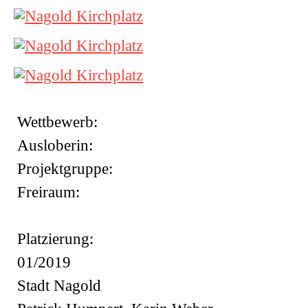
Wettbewerb:
Ausloberin:
Projektgruppe:
Freiraum:
Platzierung:
01/2019
Stadt Nagold