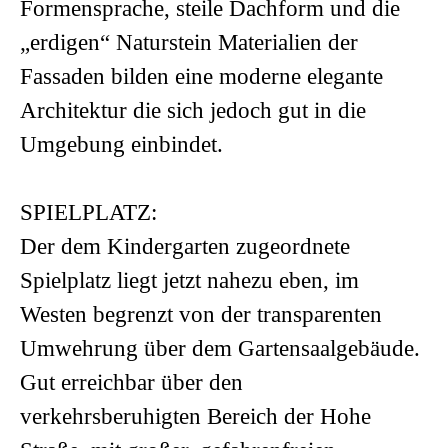
Formensprache, steile Dachform und die
„erdigen“ Naturstein Materialien der
Fassaden bilden eine moderne elegante
Architektur die sich jedoch gut in die
Umgebung einbindet.
SPIELPLATZ:
Der dem Kindergarten zugeordnete
Spielplatz liegt jetzt nahezu eben, im
Westen begrenzt von der transparenten
Umwehrung über dem Gartensaalgebäude.
Gut erreichbar über den
verkehrsberuhigten Bereich der Hohe