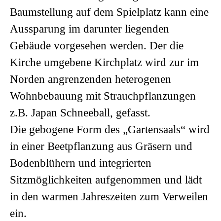
Baumstellung auf dem Spielplatz kann eine
Aussparung im darunter liegenden
Gebäude vorgesehen werden. Der die
Kirche umgebene Kirchplatz wird zur im
Norden angrenzenden heterogenen
Wohnbebauung mit Strauchpflanzungen
z.B. Japan Schneeball, gefasst.
Die gebogene Form des „Gartensaals“ wird
in einer Beetpflanzung aus Gräsern und
Bodenblühern und integrierten
Sitzmöglichkeiten aufgenommen und lädt
in den warmen Jahreszeiten zum Verweilen
ein.