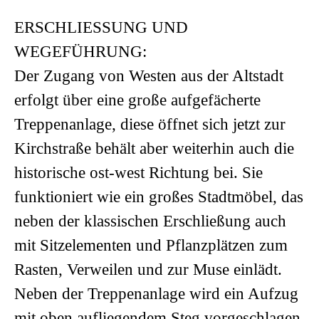
ERSCHLIESSUNG UND
WEGEFÜHRUNG:
Der Zugang von Westen aus der Altstadt
erfolgt über eine große aufgefächerte
Treppenanlage, diese öffnet sich jetzt zur
Kirchstraße behält aber weiterhin auch die
historische ost-west Richtung bei. Sie
funktioniert wie ein großes Stadtmöbel, das
neben der klassischen Erschließung auch
mit Sitzelementen und Pflanzplätzen zum
Rasten, Verweilen und zur Muse einlädt.
Neben der Treppenanlage wird ein Aufzug
mit oben aufliegendem Steg vorgeschlagen,