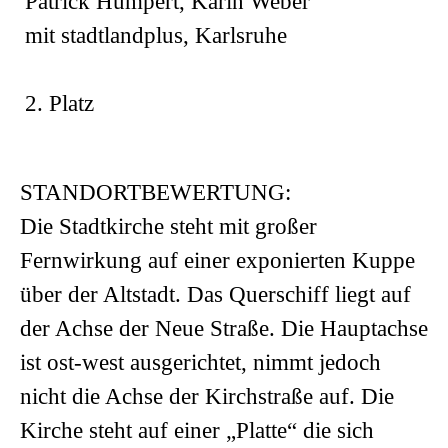
Patrick Humpert, Karin Weber
mit stadtlandplus, Karlsruhe
2. Platz
STANDORTBEWERTUNG:
Die Stadtkirche steht mit großer
Fernwirkung auf einer exponierten Kuppe
über der Altstadt. Das Querschiff liegt auf
der Achse der Neue Straße. Die Hauptachse
ist ost-west ausgerichtet, nimmt jedoch
nicht die Achse der Kirchstraße auf. Die
Kirche steht auf einer „Platte“ die sich