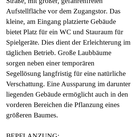
Straße, mit großer, gefahrenfreien
Aufstellfläche vor dem Zugangstor. Das
kleine, am Eingang platzierte Gebäude
bietet Platz für ein WC und Stauraum für
Spielgeräte. Dies dient der Erleichterung im
täglichen Betrieb. Große Laubbäume
sorgen neben einer temporären
Segellösung langfristig für eine natürliche
Verschattung. Eine Aussparung im darunter
liegenden Gebäude ermöglicht auch in den
vorderen Bereichen die Pflanzung eines
größeren Baumes.
BEPFLANZUNG: