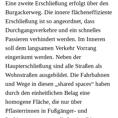
Eine zweite Erschließung erfolgt über den
Burgackerweg. Die innere flächeneffiziente
Erschließung ist so angeordnet, dass
Durchgangsverkehre und ein schnelles
Passieren verhindert werden. Im Inneren
soll dem langsamen Verkehr Vorrang
eingeräumt werden. Neben der
Haupterschließung sind alle Straßen als
Wohnstraßen ausgebildet. Die Fahrbahnen
und Wege in diesen „shared spaces“ haben
durch den einheitlichen Belag eine
homogene Fläche, die nur über
Pflasterrinnen in Fußgänger- und