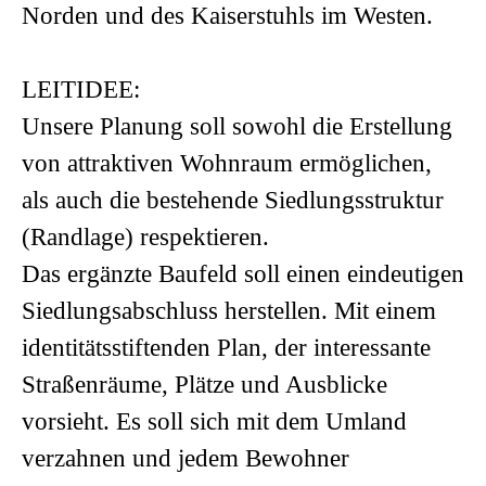
Norden und des Kaiserstuhls im Westen.
LEITIDEE:
Unsere Planung soll sowohl die Erstellung
von attraktiven Wohnraum ermöglichen,
als auch die bestehende Siedlungsstruktur
(Randlage) respektieren.
Das ergänzte Baufeld soll einen eindeutigen
Siedlungsabschluss herstellen. Mit einem
identitätsstiftenden Plan, der interessante
Straßenräume, Plätze und Ausblicke
vorsieht. Es soll sich mit dem Umland
verzahnen und jedem Bewohner