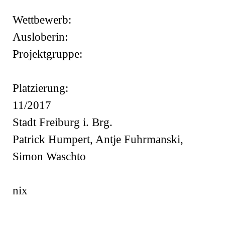
Wettbewerb:
Ausloberin:
Projektgruppe:
Platzierung:
11/2017
Stadt Freiburg i. Brg.
Patrick Humpert, Antje Fuhrmanski,
Simon Waschto
nix