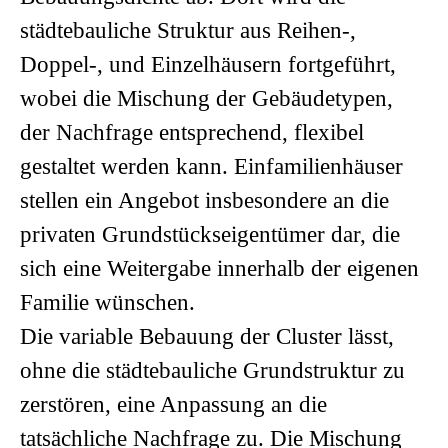
städtebauliche Struktur aus Reihen-,
Doppel-, und Einzelhäusern fortgeführt,
wobei die Mischung der Gebäudetypen,
der Nachfrage entsprechend, flexibel
gestaltet werden kann. Einfamilienhäuser
stellen ein Angebot insbesondere an die
privaten Grundstückseigentümer dar, die
sich eine Weitergabe innerhalb der eigenen
Familie wünschen.
Die variable Bebauung der Cluster lässt,
ohne die städtebauliche Grundstruktur zu
zerstören, eine Anpassung an die
tatsächliche Nachfrage zu. Die Mischung