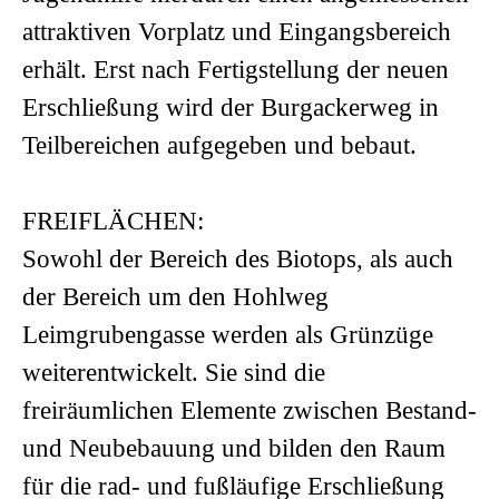
attraktiven Vorplatz und Eingangsbereich
erhält. Erst nach Fertigstellung der neuen
Erschließung wird der Burgackerweg in
Teilbereichen aufgegeben und bebaut.
FREIFLÄCHEN:
Sowohl der Bereich des Biotops, als auch
der Bereich um den Hohlweg
Leimgrubengasse werden als Grünzüge
weiterentwickelt. Sie sind die
freiräumlichen Elemente zwischen Bestand-
und Neubebauung und bilden den Raum
für die rad- und fußläufige Erschließung