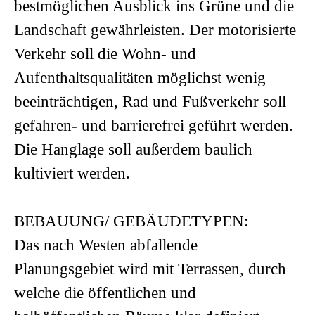
bestmöglichen Ausblick ins Grüne und die
Landschaft gewährleisten. Der motorisierte
Verkehr soll die Wohn- und
Aufenthaltsqualitäten möglichst wenig
beeinträchtigen, Rad und Fußverkehr soll
gefahren- und barrierefrei geführt werden.
Die Hanglage soll außerdem baulich
kultiviert werden.
BEBAUUNG/ GEBÄUDETYPEN:
Das nach Westen abfallende
Planungsgebiet wird mit Terrassen, durch
welche die öffentlichen und