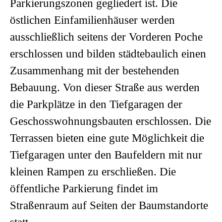
Parkierungszonen gegliedert ist. Die
östlichen Einfamilienhäuser werden
ausschließlich seitens der Vorderen Poche
erschlossen und bilden städtebaulich einen
Zusammenhang mit der bestehenden
Bebauung. Von dieser Straße aus werden
die Parkplätze in den Tiefgaragen der
Geschosswohnungsbauten erschlossen. Die
Terrassen bieten eine gute Möglichkeit die
Tiefgaragen unter den Baufeldern mit nur
kleinen Rampen zu erschließen. Die
öffentliche Parkierung findet im
Straßenraum auf Seiten der Baumstandorte