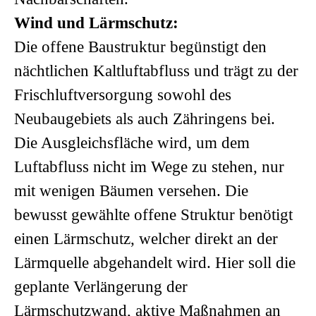
Wind und Lärmschutz:
Die offene Baustruktur begünstigt den
nächtlichen Kaltluftabfluss und trägt zu der
Frischluftversorgung sowohl des
Neubaugebiets als auch Zähringens bei.
Die Ausgleichsfläche wird, um dem
Luftabfluss nicht im Wege zu stehen, nur
mit wenigen Bäumen versehen. Die
bewusst gewählte offene Struktur benötigt
einen Lärmschutz, welcher direkt an der
Lärmquelle abgehandelt wird. Hier soll die
geplante Verlängerung der
Lärmschutzwand, aktive Maßnahmen an