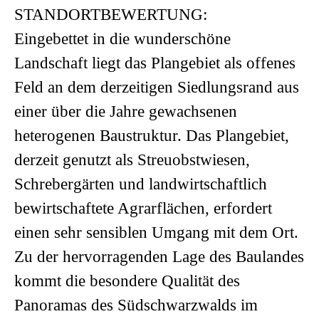
STANDORTBEWERTUNG:
Eingebettet in die wunderschöne
Landschaft liegt das Plangebiet als offenes
Feld an dem derzeitigen Siedlungsrand aus
einer über die Jahre gewachsenen
heterogenen Baustruktur. Das Plangebiet,
derzeit genutzt als Streuobstwiesen,
Schrebergärten und landwirtschaftlich
bewirtschaftete Agrarflächen, erfordert
einen sehr sensiblen Umgang mit dem Ort.
Zu der hervorragenden Lage des Baulandes
kommt die besondere Qualität des
Panoramas des Südschwarzwalds im