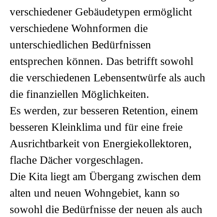
verschiedener Gebäudetypen ermöglicht
verschiedene Wohnformen die
unterschiedlichen Bedürfnissen
entsprechen können. Das betrifft sowohl
die verschiedenen Lebensentwürfe als auch
die finanziellen Möglichkeiten.
Es werden, zur besseren Retention, einem
besseren Kleinklima und für eine freie
Ausrichtbarkeit von Energiekollektoren,
flache Dächer vorgeschlagen.
Die Kita liegt am Übergang zwischen dem
alten und neuen Wohngebiet, kann so
sowohl die Bedürfnisse der neuen als auch