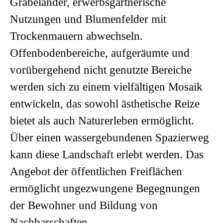
Grabeländer, erwerbsgärtnerische
Nutzungen und Blumenfelder mit
Trockenmauern abwechseln.
Offenbodenbereiche, aufgeräumte und
vorübergehend nicht genutzte Bereiche
werden sich zu einem vielfältigen Mosaik
entwickeln, das sowohl ästhetische Reize
bietet als auch Naturerleben ermöglicht.
Über einen wassergebundenen Spazierweg
kann diese Landschaft erlebt werden. Das
Angebot der öffentlichen Freiflächen
ermöglicht ungezwungene Begegnungen
der Bewohner und Bildung von
Nachbarschaften.