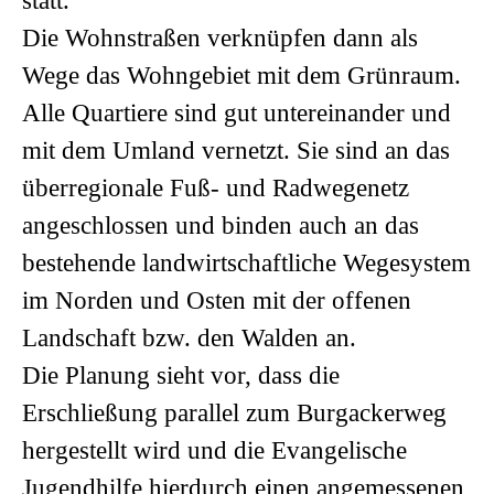
statt.
Die Wohnstraßen verknüpfen dann als
Wege das Wohngebiet mit dem Grünraum.
Alle Quartiere sind gut untereinander und
mit dem Umland vernetzt. Sie sind an das
überregionale Fuß- und Radwegenetz
angeschlossen und binden auch an das
bestehende landwirtschaftliche Wegesystem
im Norden und Osten mit der offenen
Landschaft bzw. den Walden an.
Die Planung sieht vor, dass die
Erschließung parallel zum Burgackerweg
hergestellt wird und die Evangelische
Jugendhilfe hierdurch einen angemessenen