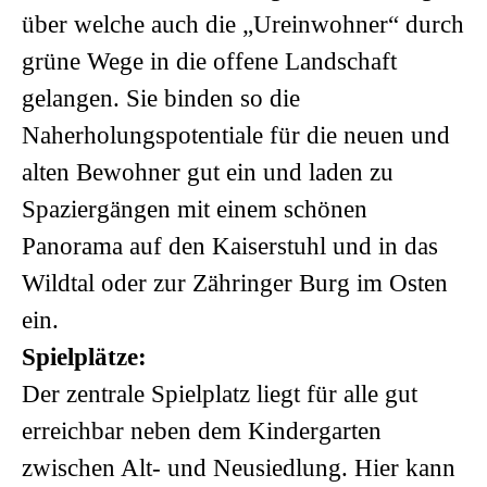
über welche auch die „Ureinwohner“ durch
grüne Wege in die offene Landschaft
gelangen. Sie binden so die
Naherholungspotentiale für die neuen und
alten Bewohner gut ein und laden zu
Spaziergängen mit einem schönen
Panorama auf den Kaiserstuhl und in das
Wildtal oder zur Zähringer Burg im Osten
ein.
Spielplätze:
Der zentrale Spielplatz liegt für alle gut
erreichbar neben dem Kindergarten
zwischen Alt- und Neusiedlung. Hier kann