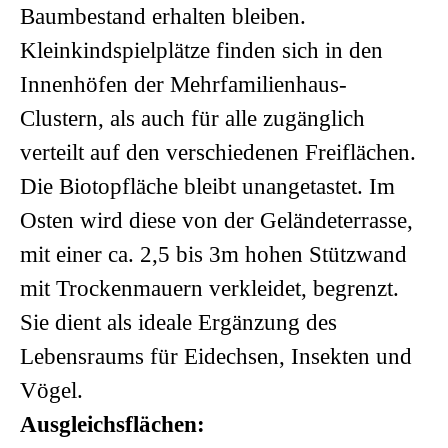
Baumbestand erhalten bleiben.
Kleinkindspielplätze finden sich in den
Innenhöfen der Mehrfamilienhaus-
Clustern, als auch für alle zugänglich
verteilt auf den verschiedenen Freiflächen.
Die Biotopfläche bleibt unangetastet. Im
Osten wird diese von der Geländeterrasse,
mit einer ca. 2,5 bis 3m hohen Stützwand
mit Trockenmauern verkleidet, begrenzt.
Sie dient als ideale Ergänzung des
Lebensraums für Eidechsen, Insekten und
Vögel.
Ausgleichsflächen: