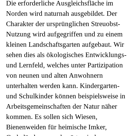
Die erforderliche Ausgleichsfläche im
Norden wird naturnah ausgebildet. Der
Charakter der ursprünglichen Streuobst-
Nutzung wird aufgegriffen und zu einem
kleinen Landschaftsgarten aufgebaut. Wir
sehen dies als ökologisches Entwicklungs-
und Lernfeld, welches unter Partizipation
von neunen und alten Anwohnern
unterhalten werden kann. Kindergarten-
und Schulkinder können beispielsweise in
Arbeitsgemeinschaften der Natur näher
kommen. Es sollen sich Wiesen,
Bienenweiden für heimische Imker,