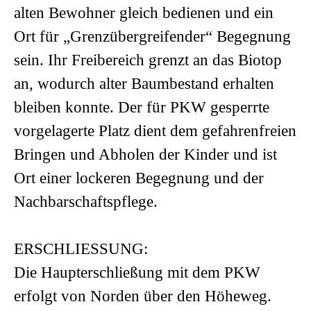
alten Bewohner gleich bedienen und ein
Ort für „Grenzübergreifender“ Begegnung
sein. Ihr Freibereich grenzt an das Biotop
an, wodurch alter Baumbestand erhalten
bleiben konnte. Der für PKW gesperrte
vorgelagerte Platz dient dem gefahrenfreien
Bringen und Abholen der Kinder und ist
Ort einer lockeren Begegnung und der
Nachbarschaftspflege.
ERSCHLIESSUNG:
Die Haupterschließung mit dem PKW
erfolgt von Norden über den Höheweg.