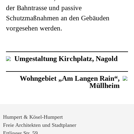
der Bahntrasse und passive
Schutzmaßnahmen an den Gebäuden
vorgesehen werden.
Umgestaltung Kirchplatz, Nagold
Wohngebiet „Am Langen Rain“,
Müllheim
Humpert & Kösel-Humpert
Freie Architekten und Stadtplaner
Ettlinger Str. 59