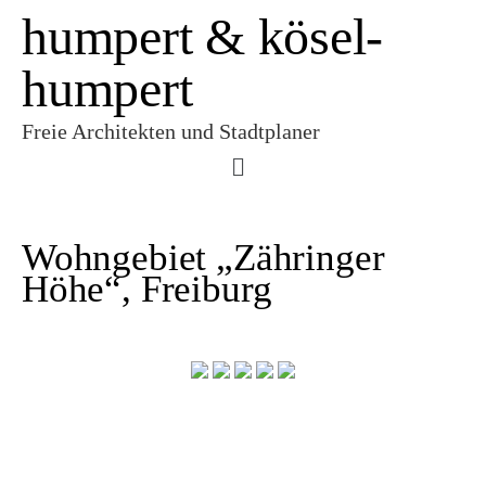
humpert & kösel-
humpert
Freie Architekten und Stadtplaner
Wohngebiet „Zähringer
Höhe“, Freiburg