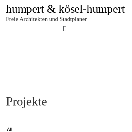
humpert & kösel-humpert
Freie Architekten und Stadtplaner
Projekte
All