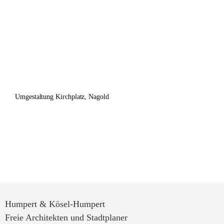
Umgestaltung Kirchplatz, Nagold
Humpert & Kösel-Humpert
Freie Architekten und Stadtplaner