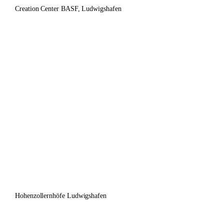
Creation Center BASF, Ludwigshafen
Hohenzollernhöfe Ludwigshafen