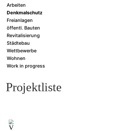
Arbeiten
Denkmalschutz
Freianlagen
öffentl. Bauten
Revitalisierung
Städtebau
Wettbewerbe
Wohnen
Work in progress
Projektliste