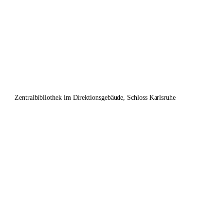
Zentralbibliothek im Direktionsgebäude, Schloss Karlsruhe