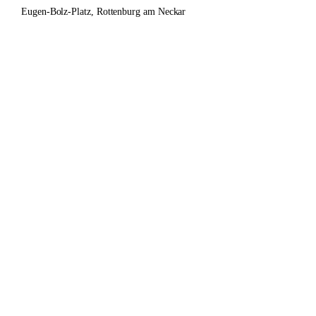
Eugen-Bolz-Platz, Rottenburg am Neckar